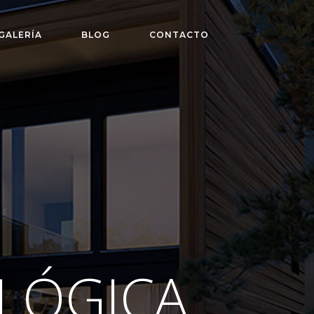
GALERÍA
BLOG
CONTACTO
LÓGICA