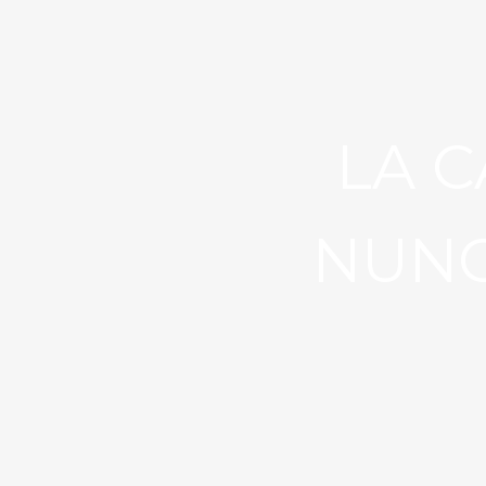
LA C
NUNC