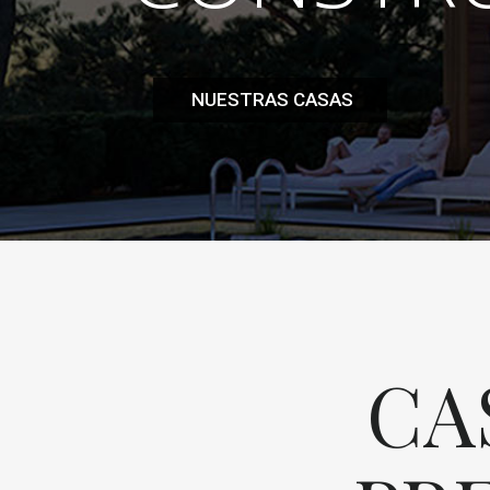
NUESTRAS CASAS
CA