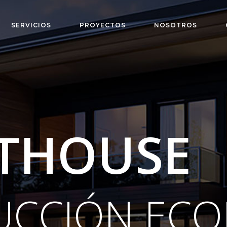
SERVICIOS
PROYECTOS
NOSOTROS
THOUSE
UCCIÓN ECO