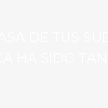
ASA DE TUS S
A HA SIDO TAN