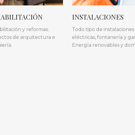
ABILITACIÓN
INSTALACIONES
ilitación y reformas.
Todo tipo de instalaciones
ctos de arquitectura e
eléctricas, fontanería y gas
iería.
Energía renovables y dom