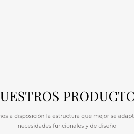
UESTROS PRODUCT
s a disposición la estructura que mejor se adapt
necesidades funcionales y de diseño