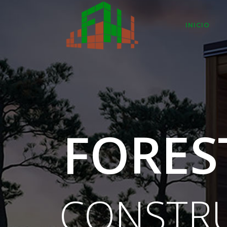
INICIO
FORES
CONSTR