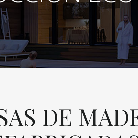
SAS DE MAD