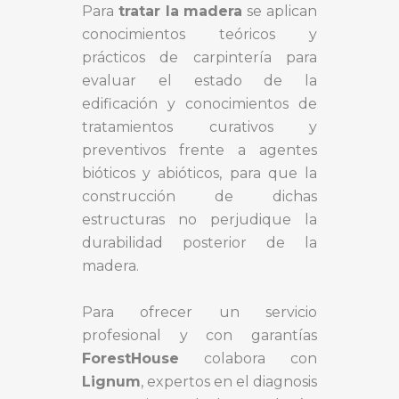
Para
tratar la madera
se aplican
conocimientos teóricos y
prácticos de carpintería para
evaluar el estado de la
edificación y conocimientos de
tratamientos curativos y
preventivos frente a agentes
bióticos y abióticos, para que la
construcción de dichas
estructuras no perjudique la
durabilidad posterior de la
madera.
Para ofrecer un servicio
profesional y con garantías
ForestHouse
colabora con
Lignum
, expertos en el diagnosis