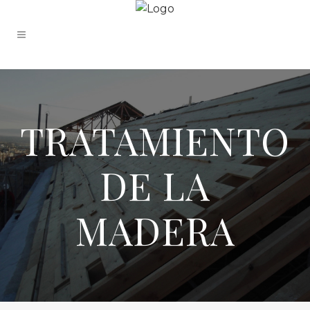
TRATAMIENTO
DE LA
MADERA