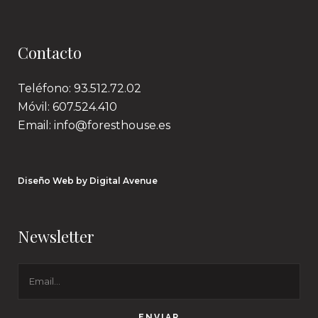
Contacto
Teléfono: 93.512.72.02
Móvil: 607.524.410
Email: info@foresthouse.es
Diseño Web by Digital Avenue
Newsletter