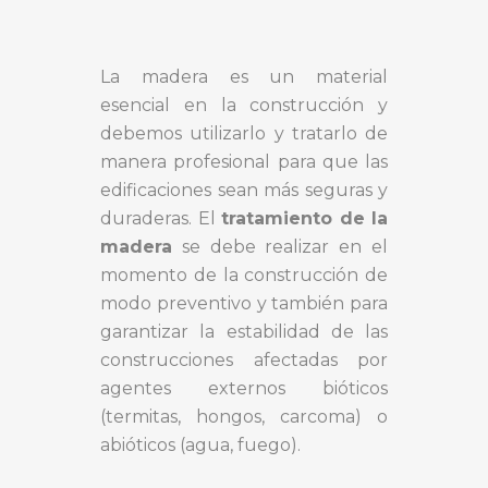
La madera es un material
esencial en la construcción y
debemos utilizarlo y tratarlo de
manera profesional para que las
edificaciones sean más seguras y
duraderas. El
tratamiento de la
madera
se debe realizar en el
momento de la construcción de
modo preventivo y también para
garantizar la estabilidad de las
construcciones afectadas por
agentes externos bióticos
(termitas, hongos, carcoma) o
abióticos (agua, fuego).