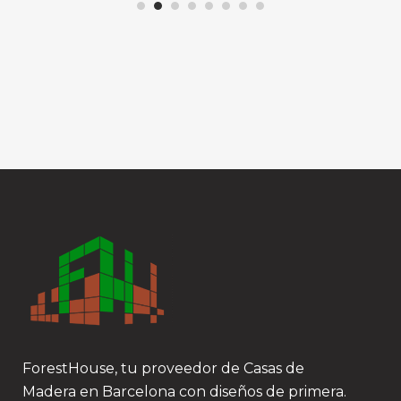
ForestHouse, tu proveedor de Casas de
Madera en Barcelona con diseños de primera.