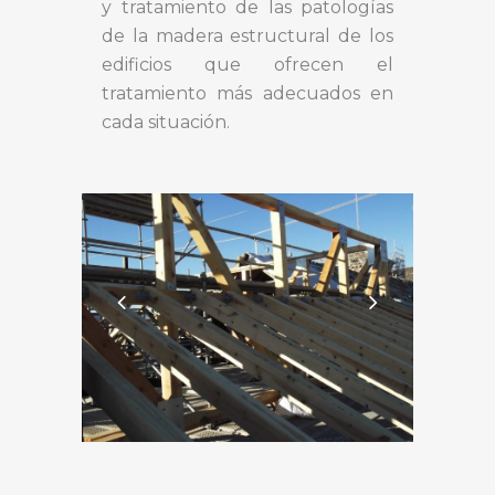
y tratamiento de las patologías
de la madera estructural de los
edificios que ofrecen el
tratamiento más adecuados en
cada situación.