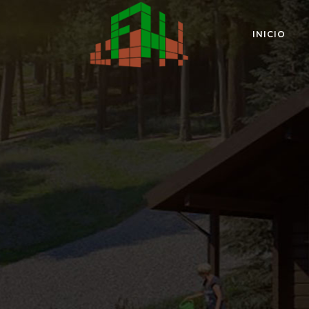
INICIO