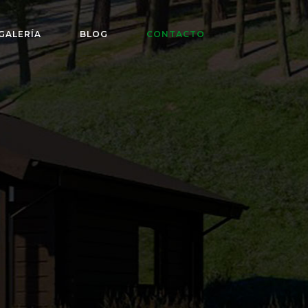
GALERÍA
BLOG
CONTACTO