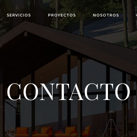
SERVICIOS
PROYECTOS
NOSOTROS
CONTACTO